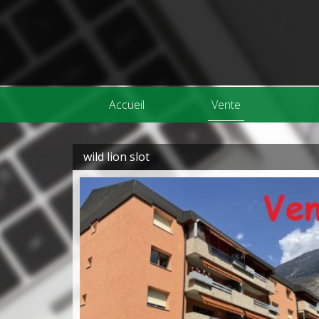
Accueil
Vente
wild lion slot