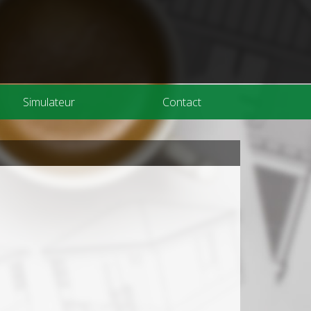
Simulateur
Contact