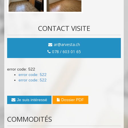
CONTACT VISITE
ar@arvesta.ch
078 / 603 01 65
error code: 522
error code: 522
error code: 522
Je suis intéressé
Dossier PDF
COMMODITÉS