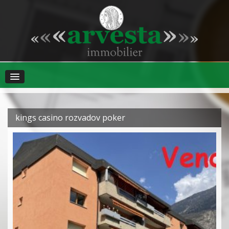
kings casino rozvadov poker