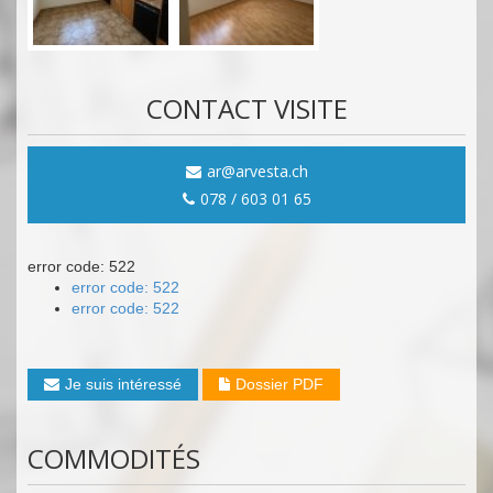
CONTACT VISITE
ar@arvesta.ch
078 / 603 01 65
error code: 522
error code: 522
error code: 522
Je suis intéressé
Dossier PDF
COMMODITÉS